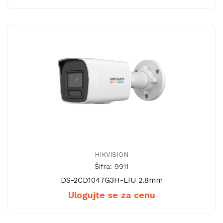
HIKVISION
Šifra: 9911
DS-2CD1047G3H-LIU 2.8mm
Ulogujte se za cenu