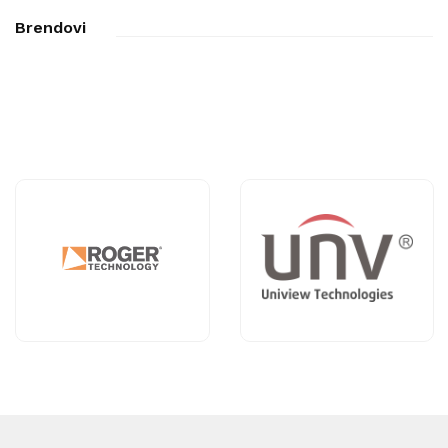
Brendovi