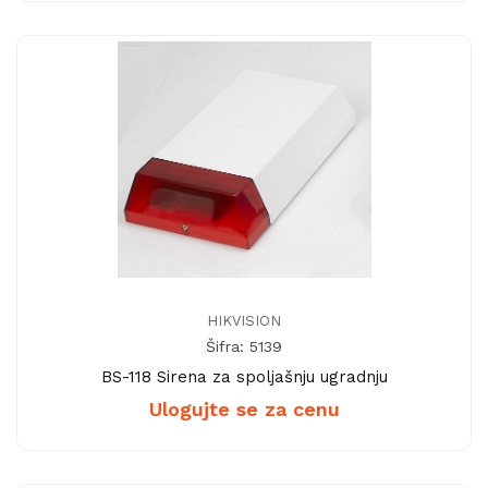
HIKVISION
Šifra: 5139
BS-118 Sirena za spoljašnju ugradnju
Ulogujte se za cenu