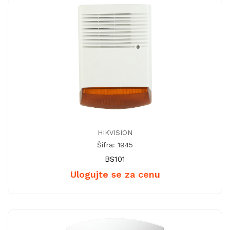
HIKVISION
Šifra: 1945
BS101
Ulogujte se za cenu