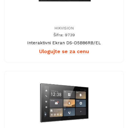
HIKVISION
Šifra: 9739
Interaktivni Ekran DS-D5B86RB/EL
Ulogujte se za cenu