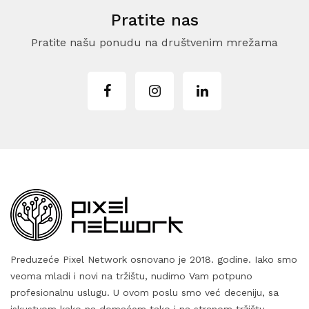
Pratite nas
Pratite našu ponudu na društvenim mrežama
Preduzeće Pixel Network osnovano je 2018. godine. Iako smo
veoma mladi i novi na tržištu, nudimo Vam potpuno
profesionalnu uslugu. U ovom poslu smo već deceniju, sa