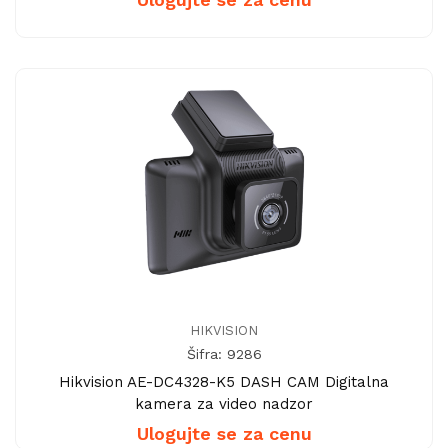
HIKVISION
Šifra: 9286
Hikvision AE-DC4328-K5 DASH CAM Digitalna
kamera za video nadzor
Ulogujte se za cenu