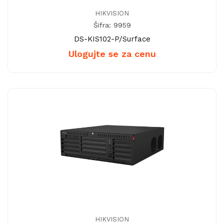
HIKVISION
Šifra: 9959
DS-KIS102-P/Surface
Ulogujte se za cenu
HIKVISION