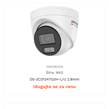
HIKVISION
Šifra: 9912
DS-2CD1347G3H-LIU 2.8mm
Ulogujte se za cenu