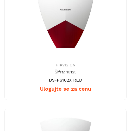
HIKVISION
Šifra: 10125
DS-PS102X RED
Ulogujte se za cenu