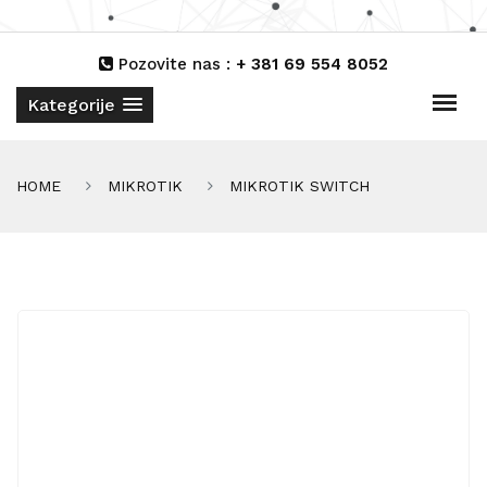
Pozovite nas :
+ 381 69 554 8052
Kategorije
HOME
MIKROTIK
MIKROTIK SWITCH