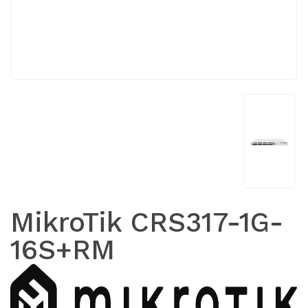
MikroTik CRS317-1G-
16S+RM