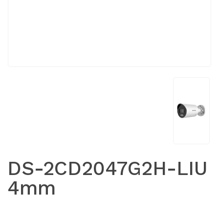
DS-2CD2047G2H-LIU
4mm