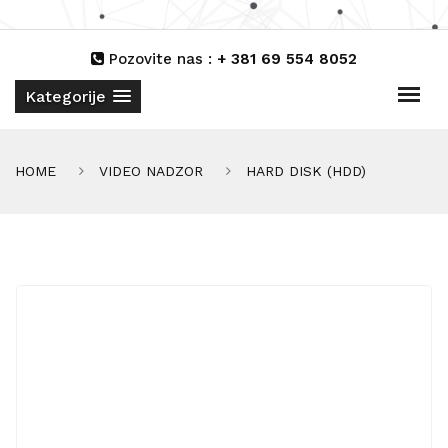
Pozovite nas :
+ 381 69 554 8052
Kategorije
HOME
VIDEO NADZOR
HARD DISK (HDD)