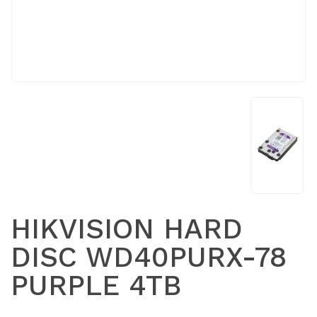
HIKVISION HARD
DISC WD40PURX-78
PURPLE 4TB