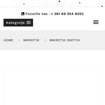
Pozovite nas :
+ 381 69 554 8052
Kategorije
HOME
MIKROTIK
MIKROTIK SWITCH