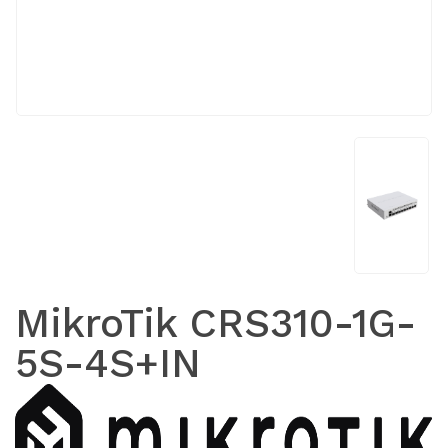
MikroTik CRS310-1G-
5S-4S+IN